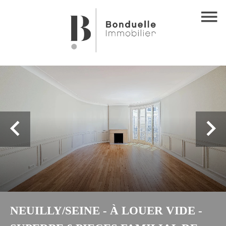
NEUILLY/SEINE - À LOUER VIDE -