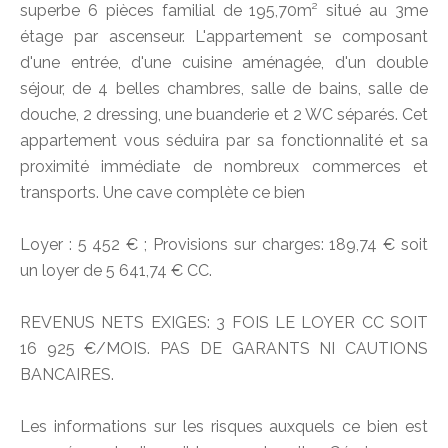
superbe 6 pièces familial de 195,70m² situé au 3me
étage par ascenseur. L'appartement se composant
d'une entrée, d'une cuisine aménagée, d'un double
séjour, de 4 belles chambres, salle de bains, salle de
douche, 2 dressing, une buanderie et 2 WC séparés. Cet
appartement vous séduira par sa fonctionnalité et sa
proximité immédiate de nombreux commerces et
transports. Une cave complète ce bien
Loyer : 5 452 € ; Provisions sur charges: 189,74 € soit
un loyer de 5 641,74 € CC.
REVENUS NETS EXIGES: 3 FOIS LE LOYER CC SOIT
16 925 €/MOIS. PAS DE GARANTS NI CAUTIONS
BANCAIRES.
Les informations sur les risques auxquels ce bien est