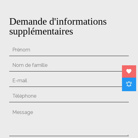
Demande d'informations
supplémentaires