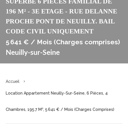
SUPERBE 6 PIECES FAMILIAL DE
196 M² - 3E ETAGE - RUE DELANNE
PROCHE PONT DE NEUILLY. BAIL
CODE CIVIL UNIQUEMENT
5 641 € / Mois (Charges comprises)
Neuilly-sur-Seine
Accueil
Location Appartement Neuilly-Sur-Seine, 6 Pièces, 4
Chambres, 195.7 M², 5 641 € / Mois (Charges Comprises)