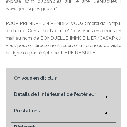
exposé sont disponibles sur le site Géorisques :
www.georisques.gouv.fr”.
POUR PRENDRE UN RENDEZ-VOUS : merci de remplir
le champ "Contacter l'agence". Nous vous enverrons un
mail au nom de BONDUELLE IMMOBILIER/CASAP où
vous pouvez directement réserver un créneau de visite
en ligne ou par téléphone. LIBRE DE SUITE !
On vous en dit plus
Détails de l'intérieur et de l'extérieur
+
Prestations
+