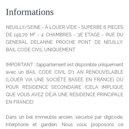
Informations
NEUILLY/SEINE - À LOUER VIDE - SUPERBE 6 PIECES
DE 195,70 M² - 4 CHAMBRES - 3E ETAGE - RUE DU
GENERAL DELANNE PROCHE PONT DE NEUILLY.
BAIL CODE CIVIL UNIQUEMENT
IMPORTANT : l’appartement est disponible uniquement
avec un BAIL CODE CIVIL D'1 AN RENOUVELABLE
(LOUER VIA UNE SOCIÉTÉ BASÉE EN FRANCE) OU
POUR RÉSIDENCE SECONDAIRE (CELA IMPLIQUE
QUE VOUS AVEZ DÉJÀ UNE RÉSIDENCE PRINCIPALE
EN FRANCE)
Dans un bel immeuble ancien, sécurisé par digicode,
interphone et gardien. Nous vous proposons ce