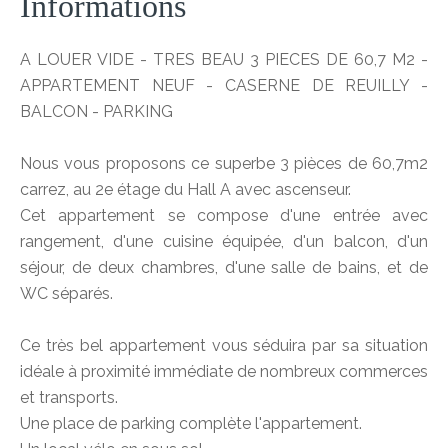
Informations
A LOUER VIDE - TRES BEAU 3 PIECES DE 60,7 M2 -
APPARTEMENT NEUF - CASERNE DE REUILLY -
BALCON - PARKING
Nous vous proposons ce superbe 3 pièces de 60,7m2
carrez, au 2e étage du Hall A avec ascenseur.
Cet appartement se compose d'une entrée avec
rangement, d'une cuisine équipée, d'un balcon, d'un
séjour, de deux chambres, d'une salle de bains, et de
WC séparés.
Ce très bel appartement vous séduira par sa situation
idéale à proximité immédiate de nombreux commerces
et transports.
Une place de parking complète l'appartement.