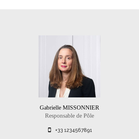
Gabrielle MISSONNIER
Responsable de Pôle
+33 1234567891