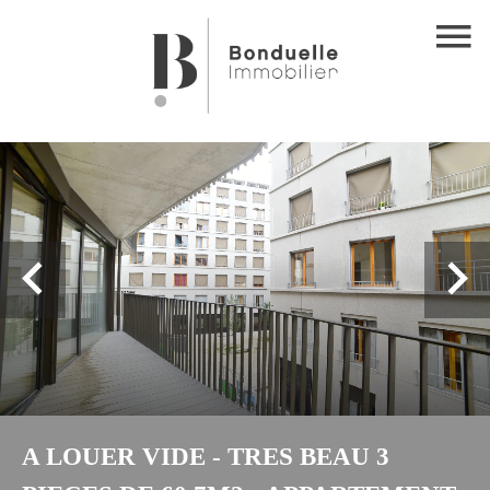
A LOUER VIDE - TRES BEAU 3