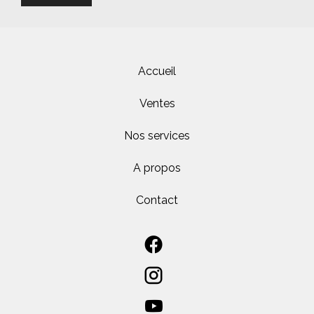
Accueil
Ventes
Nos services
A propos
Contact