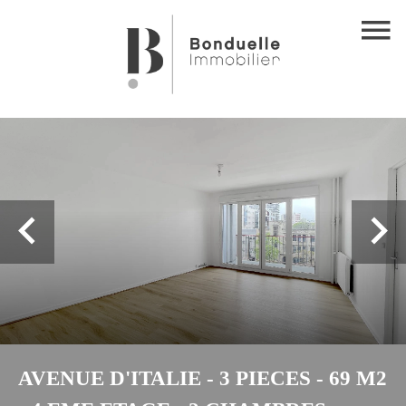
AVENUE D'ITALIE - 3 PIECES - 69 M2