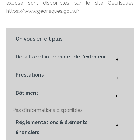
exposé sont disponibles sur le site Géorisques
https://www.georisques.gouv.fr
On vous en dit plus
Détails de l'intérieur et de l'extérieur
+
Prestations
+
Bâtiment
+
Pas d'informations disponibles
Réglementations & éléments
+
financiers