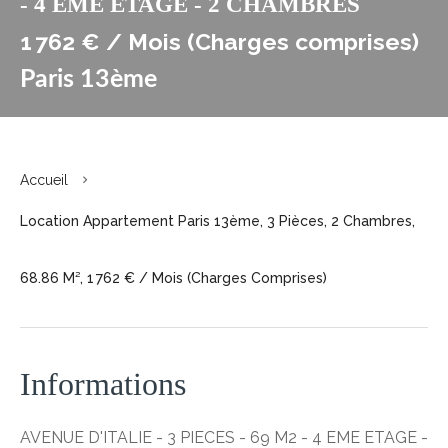
- 4 EME ETAGE - 2 CHAMBRES
1 762 € / Mois (Charges comprises)
Paris 13ème
Accueil
Location Appartement Paris 13ème, 3 Pièces, 2 Chambres,
68.86 M², 1 762 € / Mois (Charges Comprises)
Informations
AVENUE D'ITALIE - 3 PIECES - 69 M2 - 4 EME ETAGE -