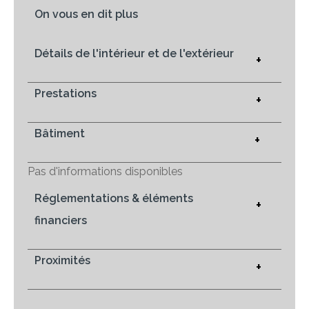
On vous en dit plus
Détails de l'intérieur et de l'extérieur
+
Prestations
+
Bâtiment
+
Pas d'informations disponibles
Réglementations & éléments
+
financiers
Proximités
+