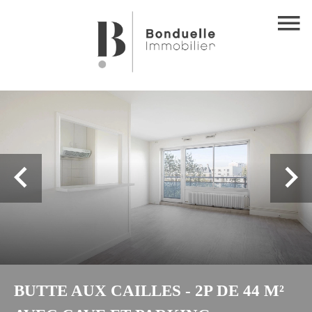
BUTTE AUX CAILLES - 2P DE 44 M²