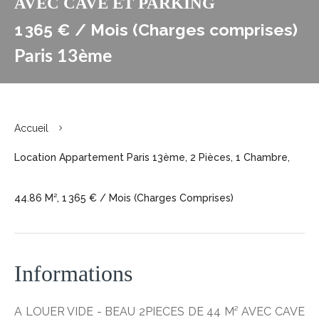
AVEC CAVE ET PARKING
1 365 € / Mois (Charges comprises)
Paris 13ème
Accueil
Location Appartement Paris 13ème, 2 Pièces, 1 Chambre,
44.86 M², 1 365 € / Mois (Charges Comprises)
Informations
A LOUER VIDE - BEAU 2PIECES DE 44 M² AVEC CAVE