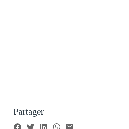
Partager