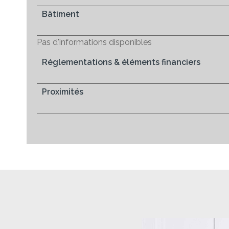
Bâtiment
Pas d'informations disponibles
Réglementations & éléments financiers
Proximités