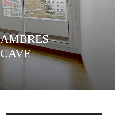
CHAMBRES -
 CAVE