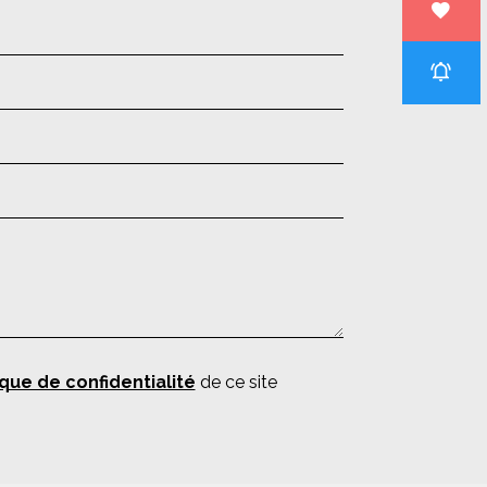
ique de confidentialité
de ce site