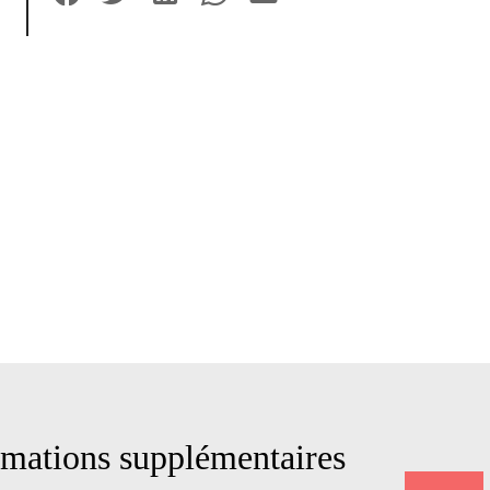
mations supplémentaires