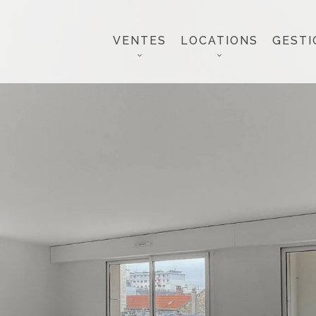
VENTES
LOCATIONS
GESTI