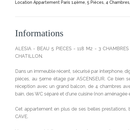
Location Appartement Paris 14ème, 5 Pièces, 4 Chambres, 
Informations
ALESIA - BEAU 5 PIECES - 118 M2 - 3 CHAMBRES
CHATILLON.
Dans un immeuble récent, sécurisé par interphone, 
piéces, au 5eme étage par ASCENSEUR. Ce bien se
réception avec un grand balcon, de 4 chambres avec 
bain, des WC séparé et d'une cuisine (non aménagé
Cet appartement en plus de ses belles prestations,
CAVE.