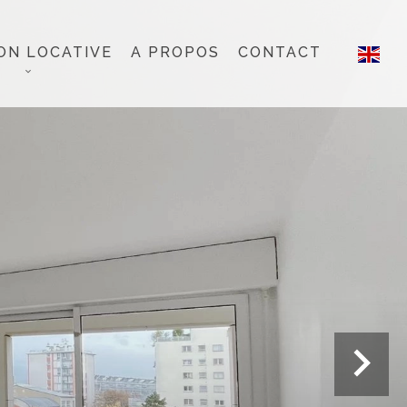
ON LOCATIVE
A PROPOS
CONTACT