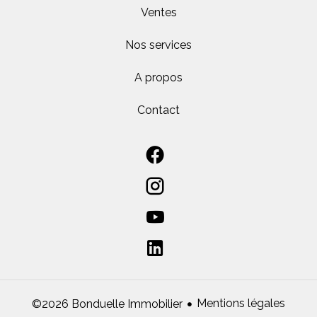
Ventes
Nos services
A propos
Contact
Mentions légales
©2026 Bonduelle Immobilier