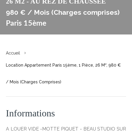
26 M2 - AU REZ DE CHAUSSEE
980 € / Mois (Charges comprises)
Paris 15ème
Accueil
Location Appartement Paris 15ème, 1 Pièce, 26 M², 980 €
/ Mois (Charges Comprises)
Informations
A LOUER VIDE -MOTTE PIQUET - BEAU STUDIO SUR