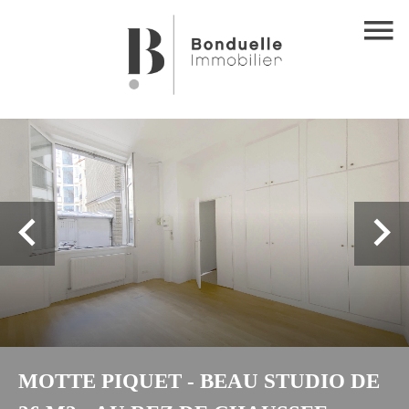
MOTTE PIQUET - BEAU STUDIO DE