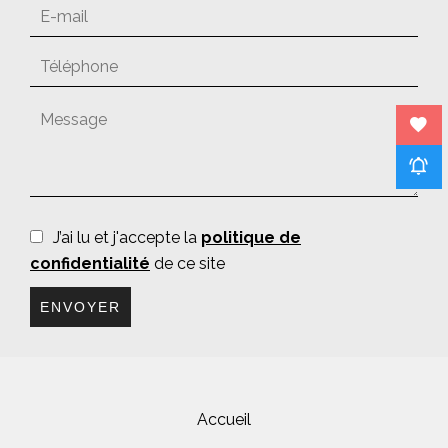
J’ai lu et j'accepte la
politique de
confidentialité
de ce site
ENVOYER
Accueil