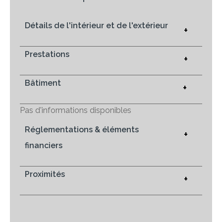
Détails de l'intérieur et de l'extérieur
+
Prestations
+
Bâtiment
+
Pas d'informations disponibles
Réglementations & éléments
+
financiers
Proximités
+