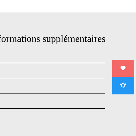
ormations supplémentaires