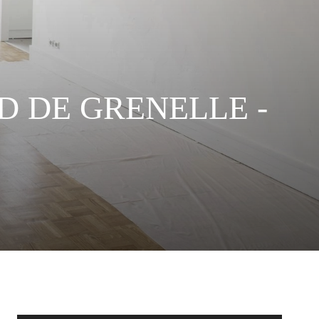
RD DE GRENELLE -