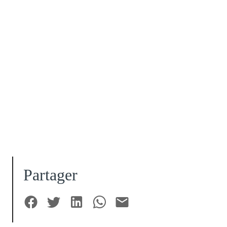
Partager