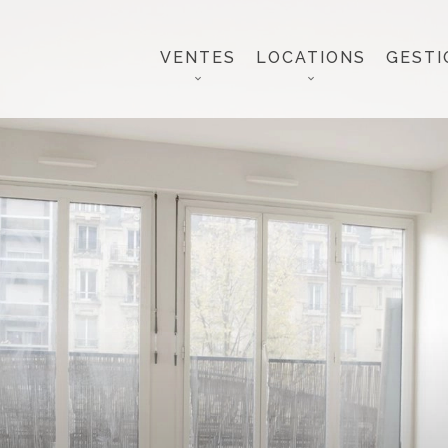
VENTES
LOCATIONS
GESTI