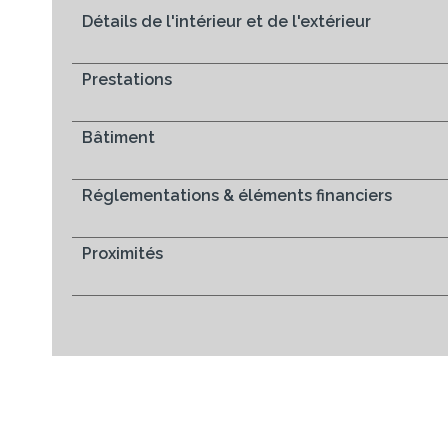
Détails de l'intérieur et de l'extérieur
Prestations
Bâtiment
Réglementations & éléments financiers
Proximités