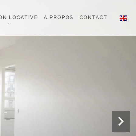
ON LOCATIVE
A PROPOS
CONTACT