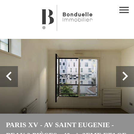
PARIS XV - AV SAINT EUGENIE -