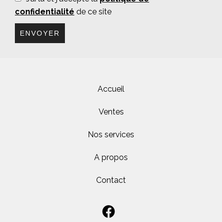
confidentialité
de ce site
ENVOYER
Accueil
Ventes
Nos services
A propos
Contact