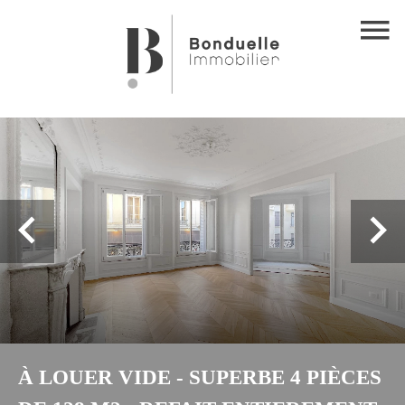
À LOUER VIDE - SUPERBE 4 PIÈCES