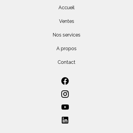
Accueil
Ventes
Nos services
A propos
Contact