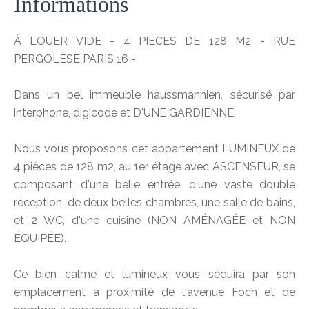
Informations
À LOUER VIDE - 4 PIÈCES DE 128 M2 - RUE
PERGOLÈSE PARIS 16 -
Dans un bel immeuble haussmannien, sécurisé par
interphone, digicode et D'UNE GARDIENNE.
Nous vous proposons cet appartement LUMINEUX de
4 pièces de 128 m2, au 1er étage avec ASCENSEUR, se
composant d'une belle entrée, d'une vaste double
réception, de deux belles chambres, une salle de bains,
et 2 WC, d'une cuisine (NON AMÉNAGÉE et NON
ÉQUIPÉE).
Ce bien calme et lumineux vous séduira par son
emplacement a proximité de l'avenue Foch et de