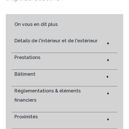
On vous en dit plus
Détails de l'intérieur et de l'extérieur
+
Prestations
+
Bâtiment
+
Réglementations & éléments
+
financiers
Proximités
+