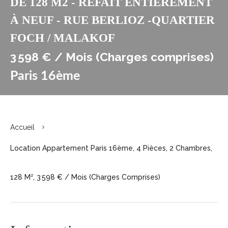
DE 128 M2 - REFAIT ENTIEREMENT
À NEUF - RUE BERLIOZ -QUARTIER
FOCH / MALAKOF
3 598 € / Mois (Charges comprises)
Paris 16ème
Accueil
Location Appartement Paris 16ème, 4 Pièces, 2 Chambres,
128 M², 3 598 € / Mois (Charges Comprises)