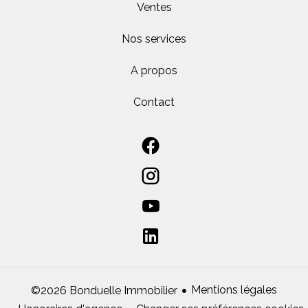
Ventes
Nos services
A propos
Contact
Mentions légales
©2026 Bonduelle Immobilier