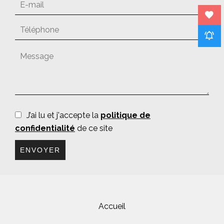
J’ai lu et j'accepte la
politique de
confidentialité
de ce site
ENVOYER
Accueil