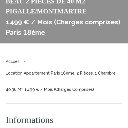
BEAU 2 PIECES DE 40 M2 -
PIGALLE/MONTMARTRE
1 499 € / Mois (Charges comprises)
Paris 18ème
Accueil
Location Appartement Paris 18ème, 2 Pièces, 1 Chambre,
40.36 M², 1 499 € / Mois (Charges Comprises)
Informations