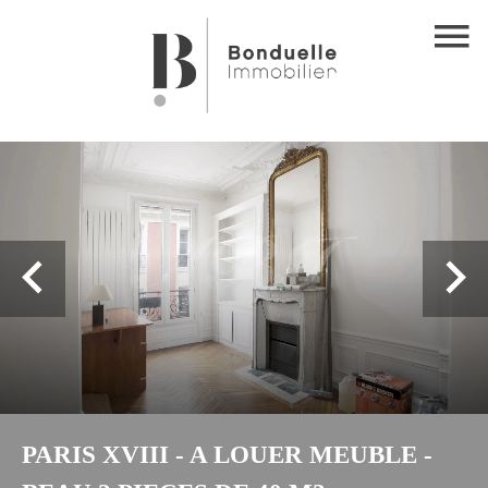
PARIS XVIII - A LOUER MEUBLE -