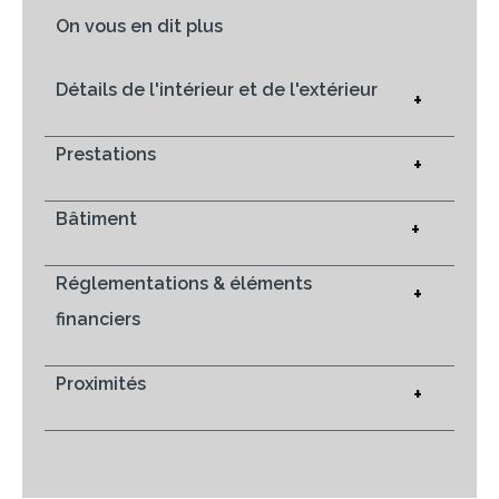
On vous en dit plus
Détails de l'intérieur et de l'extérieur
+
Prestations
+
Bâtiment
+
Réglementations & éléments
+
financiers
Proximités
+