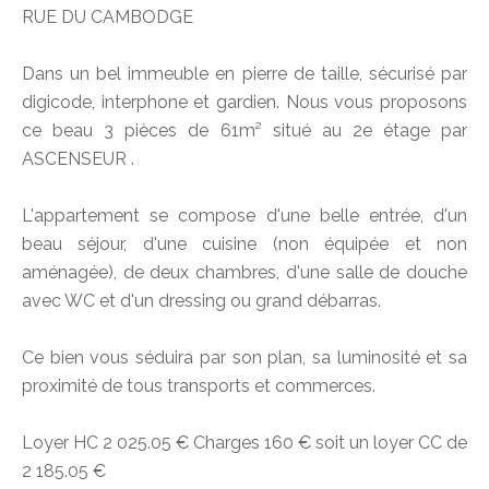
RUE DU CAMBODGE
Dans un bel immeuble en pierre de taille, sécurisé par
digicode, interphone et gardien. Nous vous proposons
ce beau 3 pièces de 61m² situé au 2e étage par
ASCENSEUR .
L'appartement se compose d'une belle entrée, d'un
beau séjour, d'une cuisine (non équipée et non
aménagée), de deux chambres, d'une salle de douche
avec WC et d'un dressing ou grand débarras.
Ce bien vous séduira par son plan, sa luminosité et sa
proximité de tous transports et commerces.
Loyer HC 2 025.05 € Charges 160 € soit un loyer CC de
2 185.05 €