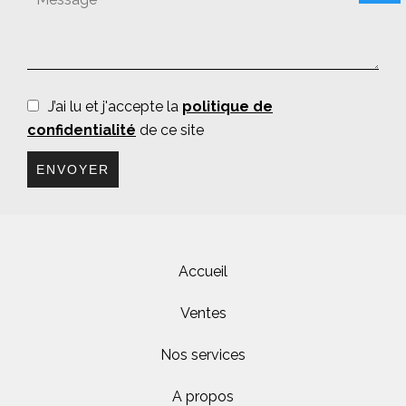
J’ai lu et j'accepte la
politique de
confidentialité
de ce site
ENVOYER
Accueil
Ventes
Nos services
A propos