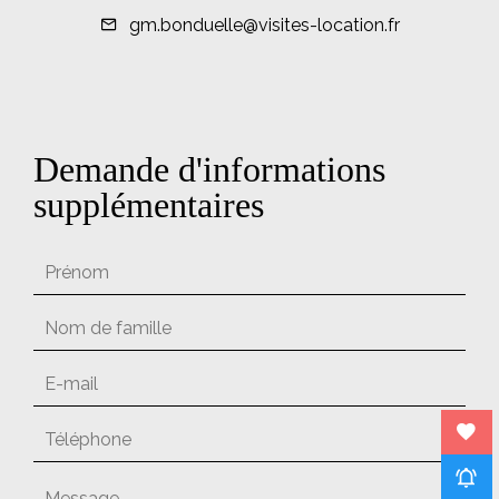
gm.bonduelle@visites-location.fr
Demande d'informations
supplémentaires