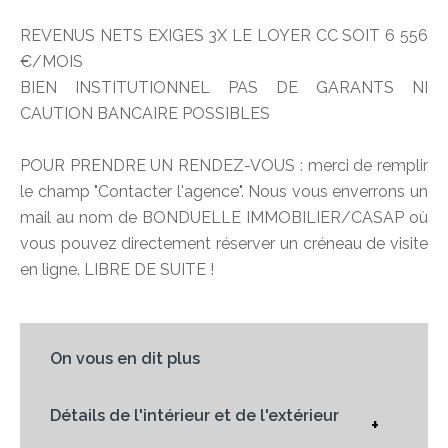
REVENUS NETS EXIGES 3X LE LOYER CC SOIT 6 556
€/MOIS
BIEN INSTITUTIONNEL PAS DE GARANTS NI
CAUTION BANCAIRE POSSIBLES
POUR PRENDRE UN RENDEZ-VOUS : merci de remplir
le champ "Contacter l'agence". Nous vous enverrons un
mail au nom de BONDUELLE IMMOBILIER/CASAP où
vous pouvez directement réserver un créneau de visite
en ligne. LIBRE DE SUITE !
On vous en dit plus
Détails de l'intérieur et de l'extérieur
+