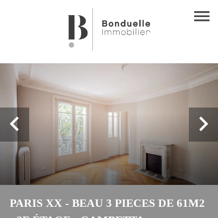
PARIS XX - BEAU 3 PIECES DE 61M2