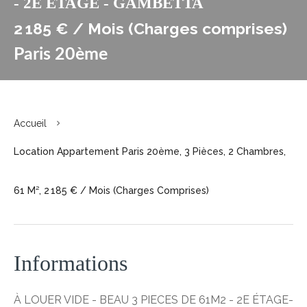
- 2E ÉTAGE - GAMBETTA
2 185 € / Mois (Charges comprises)
Paris 20ème
Accueil
Location Appartement Paris 20ème, 3 Pièces, 2 Chambres,
61 M², 2 185 € / Mois (Charges Comprises)
Informations
À LOUER VIDE - BEAU 3 PIECES DE 61M2 - 2E ÉTAGE-