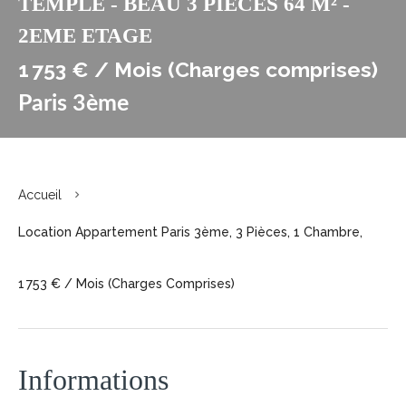
TEMPLE - BEAU 3 PIECES 64 M² -
2EME ETAGE
1 753 € / Mois (Charges comprises)
Paris 3ème
Accueil
Location Appartement Paris 3ème, 3 Pièces, 1 Chambre,
1 753 € / Mois (Charges Comprises)
Informations