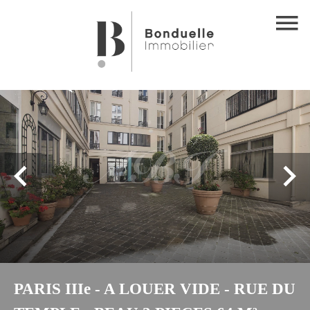
PARIS IIIe - A LOUER VIDE - RUE DU