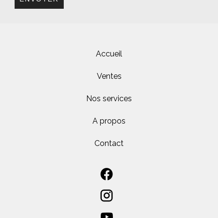
Accueil
Ventes
Nos services
A propos
Contact