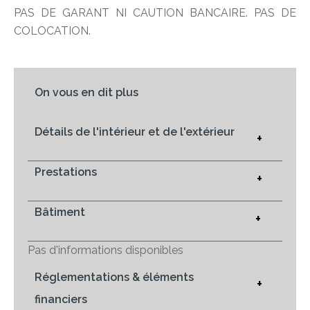
PAS DE GARANT NI CAUTION BANCAIRE. PAS DE
COLOCATION.
On vous en dit plus
Détails de l'intérieur et de l'extérieur
+
Prestations
+
Bâtiment
+
Pas d'informations disponibles
Réglementations & éléments
+
financiers