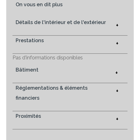
On vous en dit plus
Détails de l'intérieur et de l'extérieur
+
Prestations
+
Pas d'informations disponibles
Bâtiment
+
Réglementations & éléments
+
financiers
Proximités
+