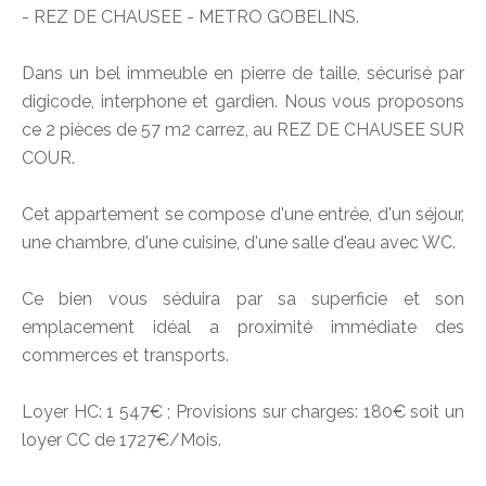
- REZ DE CHAUSEE - METRO GOBELINS.
Dans un bel immeuble en pierre de taille, sécurisé par
digicode, interphone et gardien. Nous vous proposons
ce 2 pièces de 57 m2 carrez, au REZ DE CHAUSEE SUR
COUR.
Cet appartement se compose d'une entrée, d'un séjour,
une chambre, d'une cuisine, d'une salle d'eau avec WC.
Ce bien vous séduira par sa superficie et son
emplacement idéal a proximité immédiate des
commerces et transports.
Loyer HC: 1 547€ ; Provisions sur charges: 180€ soit un
loyer CC de 1727€/Mois.