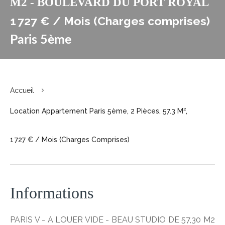
M2 - BOULEVARD DU PORT ROYAL
1 727 € / Mois (Charges comprises)
Paris 5ème
Accueil
Location Appartement Paris 5ème, 2 Pièces, 57.3 M²,
1 727 € / Mois (Charges Comprises)
Informations
PARIS V - A LOUER VIDE - BEAU STUDIO DE 57,30 M2