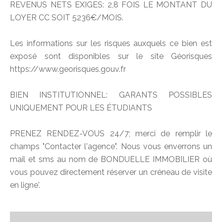
REVENUS NETS EXIGES: 2,8 FOIS LE MONTANT DU
LOYER CC SOIT 5236€/MOIS.
Les informations sur les risques auxquels ce bien est
exposé sont disponibles sur le site Géorisques
https://www.georisques.gouv.fr
BIEN INSTITUTIONNEL: GARANTS POSSIBLES
UNIQUEMENT POUR LES ÉTUDIANTS
PRENEZ RENDEZ-VOUS 24/7; merci de remplir le
champs "Contacter l'agence". Nous vous enverrons un
mail et sms au nom de BONDUELLE IMMOBILIER où
vous pouvez directement réserver un créneau de visite
en ligne'.