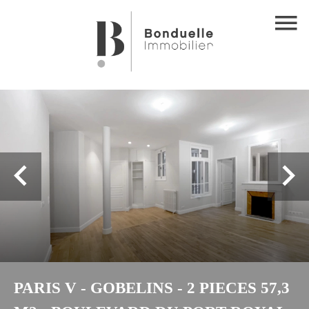
PARIS V - GOBELINS - 2 PIECES 57,3