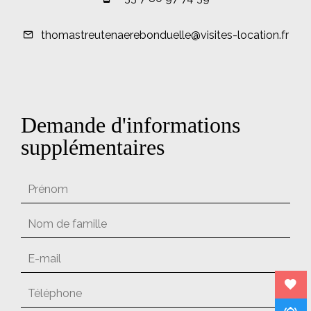
thomastreutenaerebonduelle@visites-location.fr
Demande d'informations
supplémentaires