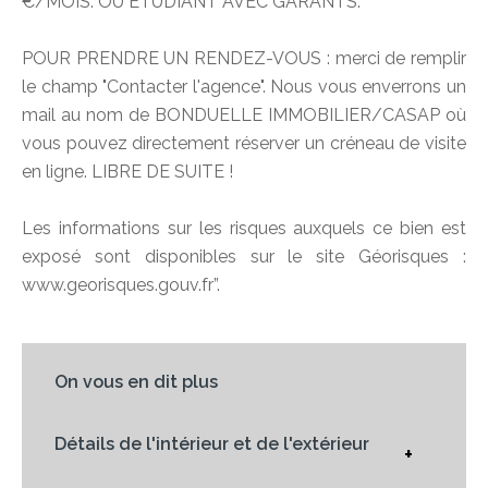
€/MOIS. OU ETUDIANT AVEC GARANTS.
POUR PRENDRE UN RENDEZ-VOUS : merci de remplir
le champ "Contacter l'agence". Nous vous enverrons un
mail au nom de BONDUELLE IMMOBILIER/CASAP où
vous pouvez directement réserver un créneau de visite
en ligne. LIBRE DE SUITE !
Les informations sur les risques auxquels ce bien est
exposé sont disponibles sur le site Géorisques :
www.georisques.gouv.fr”.
On vous en dit plus
Détails de l'intérieur et de l'extérieur
+