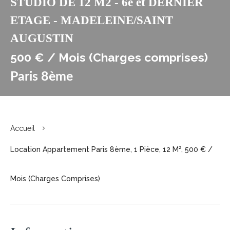
STUDIO DE 12 M2 - 6è et DERNIER
ETAGE - MADELEINE/SAINT
AUGUSTIN
500 € / Mois (Charges comprises)
Paris 8ème
Accueil
Location Appartement Paris 8ème, 1 Pièce, 12 M², 500 € /
Mois (Charges Comprises)