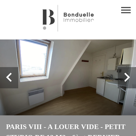
PARIS VIII - A LOUER VIDE - PETIT