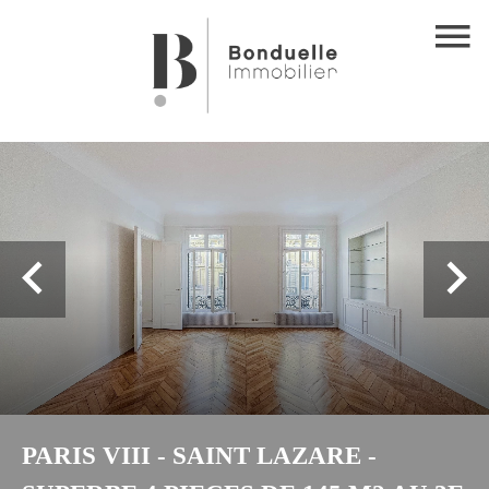
PARIS VIII - SAINT LAZARE -