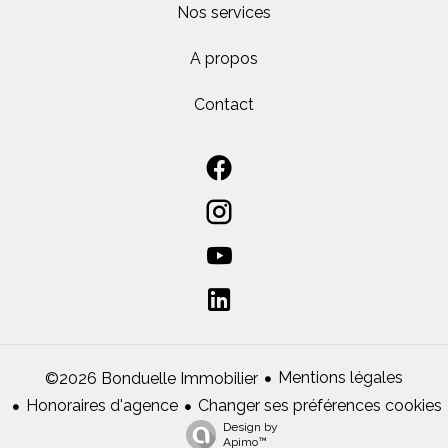
Nos services
A propos
Contact
Mentions légales
©2026 Bonduelle Immobilier
Honoraires d'agence
Changer ses préférences cookies
Design by
Apimo™