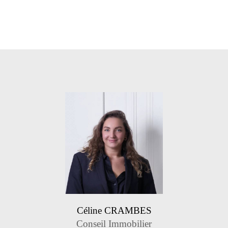
Céline CRAMBES
Conseil Immobilier