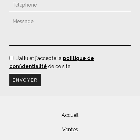
J’ai lu et j'accepte la
politique de
confidentialité
de ce site
ENVOYER
Accueil
Ventes