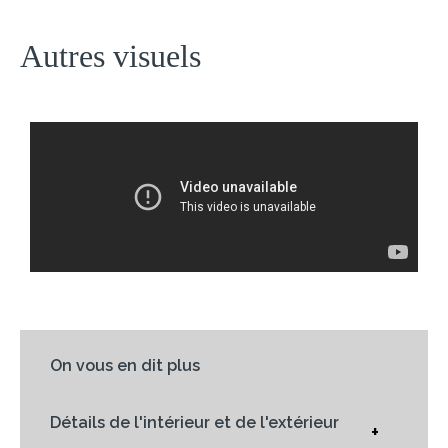
Autres visuels
On vous en dit plus
Détails de l'intérieur et de l'extérieur
+