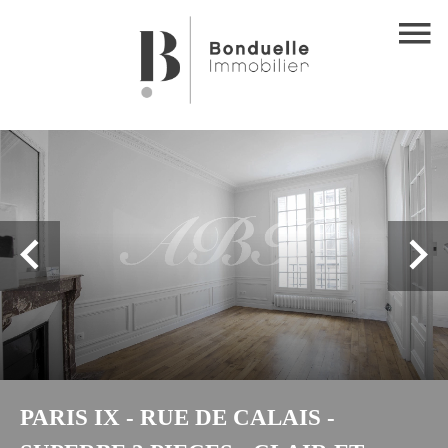
PARIS IX - RUE DE CALAIS -