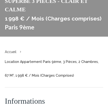
SUPERBE 3 PIECES - CLAIR ET
CALME
1 998 € / Mois (Charges comprises)
Paris 9ème
Accueil
Location Appartement Paris 9ème, 3 Pièces, 2 Chambres,
67 M², 1 998 € / Mois (Charges Comprises)
Informations