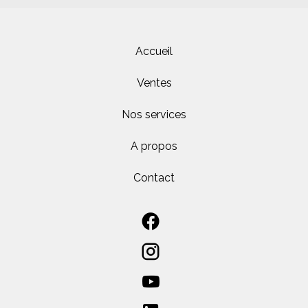
Accueil
Ventes
Nos services
A propos
Contact