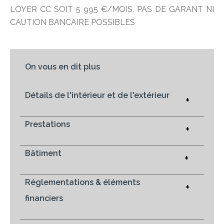
LOYER CC SOIT 5 995 €/MOIS. PAS DE GARANT NI
CAUTION BANCAIRE POSSIBLES
On vous en dit plus
Détails de l'intérieur et de l'extérieur
+
Prestations
+
Bâtiment
+
Réglementations & éléments
+
financiers