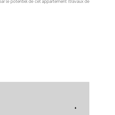
 par le potentiel de cet appartement (travaux de
+