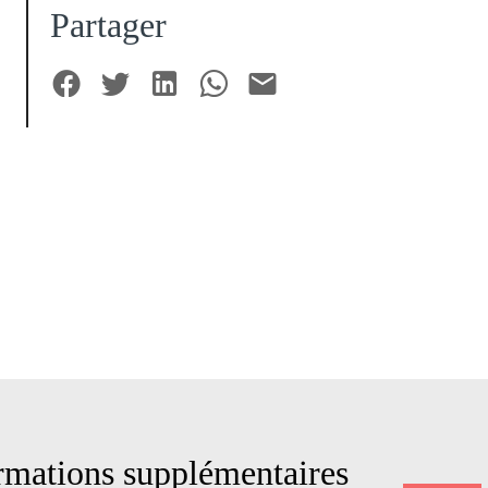
Partager
mations supplémentaires