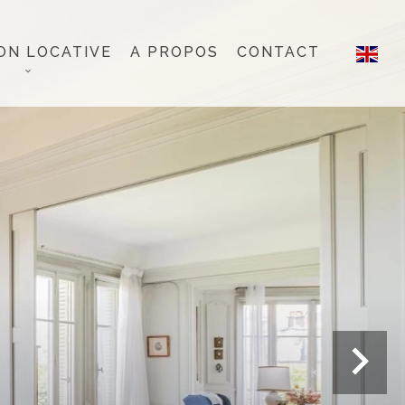
ON LOCATIVE
A PROPOS
CONTACT