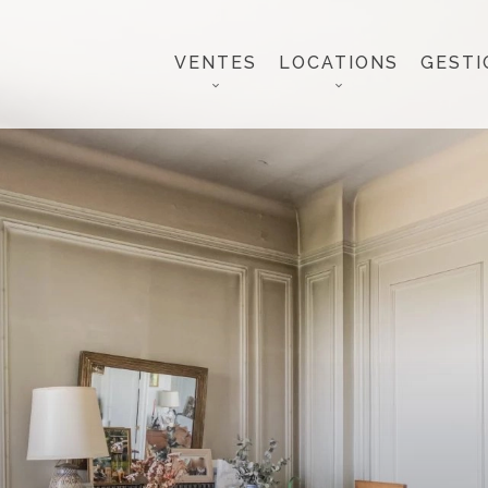
VENTES
LOCATIONS
GESTI