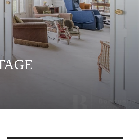
ETAGE