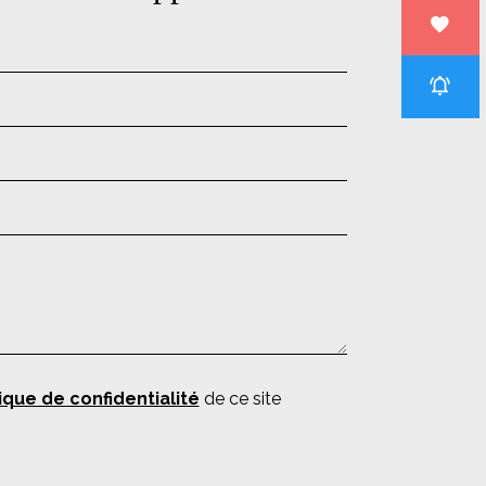
ique de confidentialité
de ce site