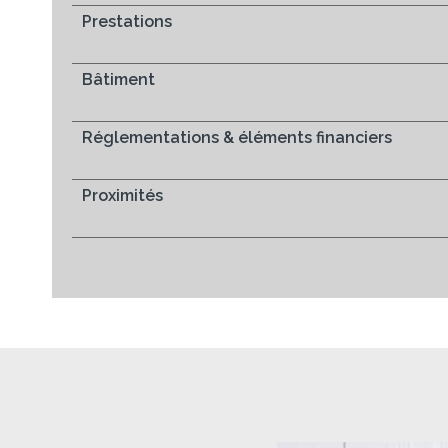
Prestations
Bâtiment
Réglementations & éléments financiers
Proximités