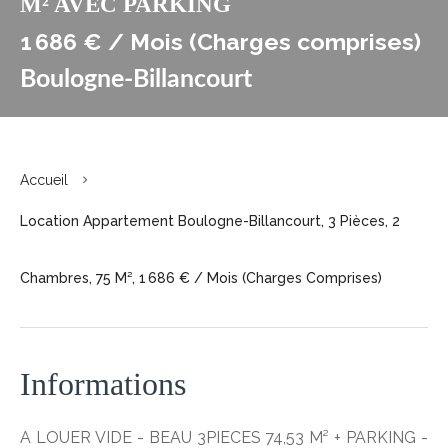
M² AVEC PARKING
1 686 € / Mois (Charges comprises)
Boulogne-Billancourt
Accueil
Location Appartement Boulogne-Billancourt, 3 Pièces, 2
Chambres, 75 M², 1 686 € / Mois (Charges Comprises)
Informations
A LOUER VIDE - BEAU 3PIECES 74,53 M² + PARKING -