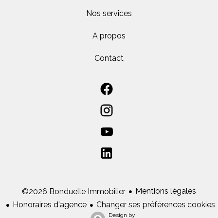
Nos services
A propos
Contact
Mentions légales
©2026 Bonduelle Immobilier
Honoraires d'agence
Changer ses préférences cookies
Design by