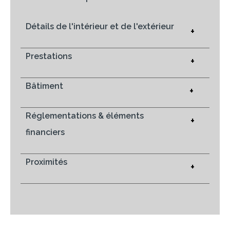
Détails de l'intérieur et de l'extérieur
+
Prestations
+
Bâtiment
+
Réglementations & éléments
+
financiers
Proximités
+