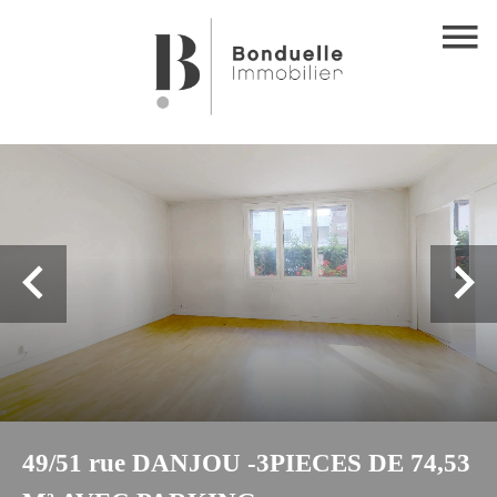
49/51 rue DANJOU -3PIECES DE 74,53