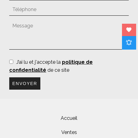
J’ai lu et j'accepte la
politique de
confidentialité
de ce site
ENVOYER
Accueil
Ventes