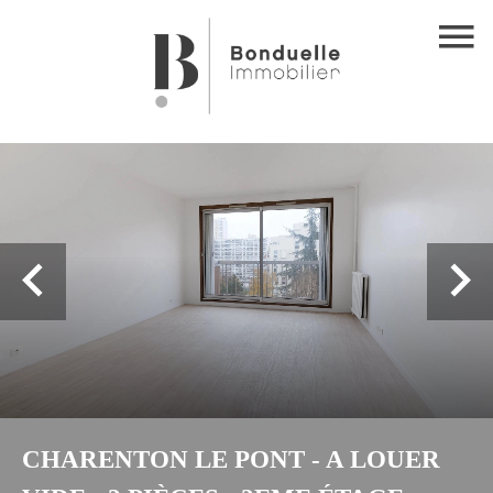
CHARENTON LE PONT - A LOUER