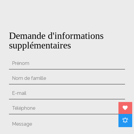
Demande d'informations
supplémentaires