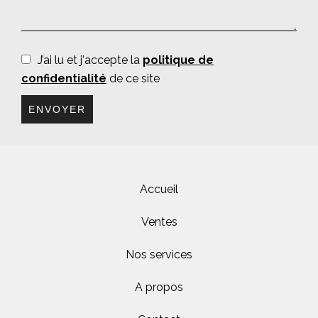
J’ai lu et j'accepte la
politique de
confidentialité
de ce site
ENVOYER
Accueil
Ventes
Nos services
A propos