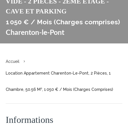
VIDE - 2 PIÈCES - 2EME ÉTAGE -
CAVE ET PARKING
1 050 € / Mois (Charges comprises)
Charenton-le-Pont
Accueil
Location Appartement Charenton-Le-Pont, 2 Pièces, 1
Chambre, 50.56 M², 1 050 € / Mois (Charges Comprises)
Informations