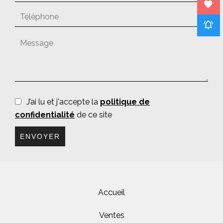
J’ai lu et j'accepte la
politique de
confidentialité
de ce site
ENVOYER
Accueil
Ventes