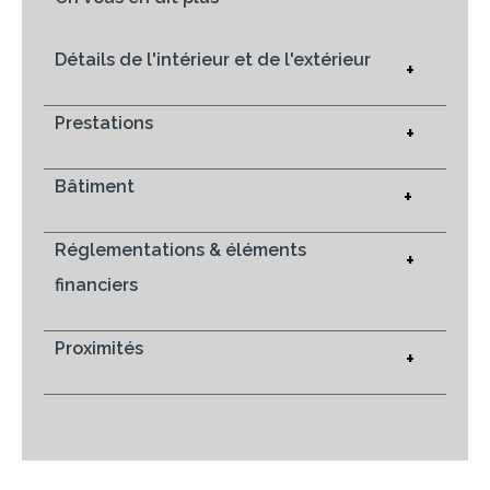
Détails de l'intérieur et de l'extérieur
+
Prestations
+
Bâtiment
+
Réglementations & éléments
+
financiers
Proximités
+