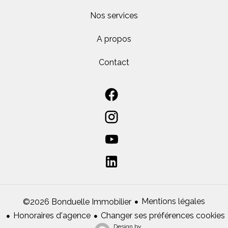
Nos services
A propos
Contact
Mentions légales
©2026 Bonduelle Immobilier
Honoraires d'agence
Changer ses préférences cookies
Design by