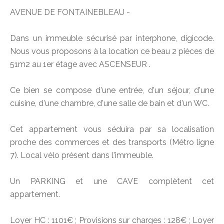
AVENUE DE FONTAINEBLEAU -
Dans un immeuble sécurisé par interphone, digicode.
Nous vous proposons à la location ce beau 2 pièces de
51m2 au 1er étage avec ASCENSEUR .
Ce bien se compose d'une entrée, d'un séjour, d'une
cuisine, d'une chambre, d'une salle de bain et d'un WC.
Cet appartement vous séduira par sa localisation
proche des commerces et des transports (Métro ligne
7). Local vélo présent dans l'immeuble.
Un PARKING et une CAVE complètent cet
appartement.
Loyer HC : 1101€ ; Provisions sur charges : 128€ ; Loyer