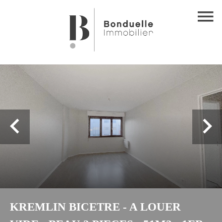
KREMLIN BICETRE - A LOUER