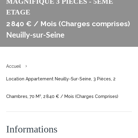
MAGNIFIQUE 3 PIECES - 5EME
ETAGE
2 840 € / Mois (Charges comprises)
Neuilly-sur-Seine
Accueil
Location Appartement Neuilly-Sur-Seine, 3 Pièces, 2
Chambres, 70 M², 2 840 € / Mois (Charges Comprises)
Informations