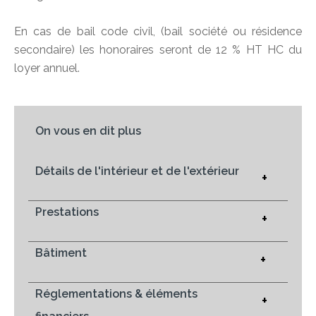
En cas de bail code civil, (bail société ou résidence
secondaire) les honoraires seront de 12 % HT HC du
loyer annuel.
On vous en dit plus
Détails de l'intérieur et de l'extérieur
+
Prestations
+
Bâtiment
+
Réglementations & éléments
+