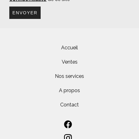
ENVOYER
Accueil
Ventes
Nos services
A propos
Contact