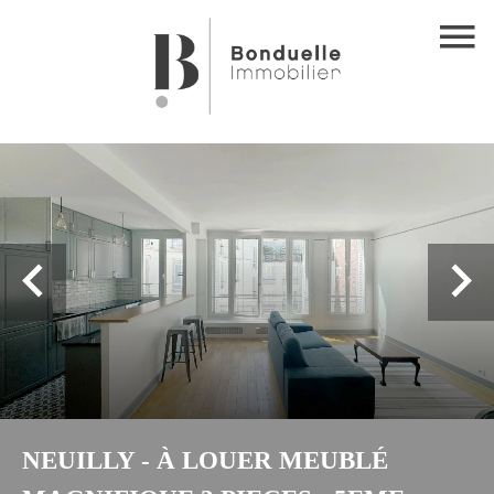
NEUILLY - À LOUER MEUBLÉ