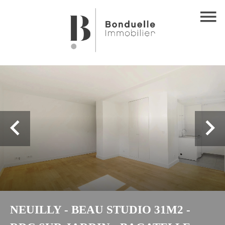
NEUILLY - BEAU STUDIO 31M2 -