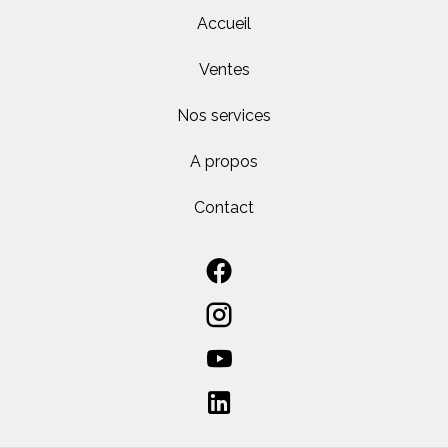
Accueil
Ventes
Nos services
A propos
Contact