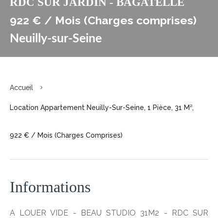
RDC SUR JARDIN - BAGATELLE
922 € / Mois (Charges comprises)
Neuilly-sur-Seine
Accueil
Location Appartement Neuilly-Sur-Seine, 1 Pièce, 31 M²,
922 € / Mois (Charges Comprises)
Informations
A LOUER VIDE - BEAU STUDIO 31M2 - RDC SUR