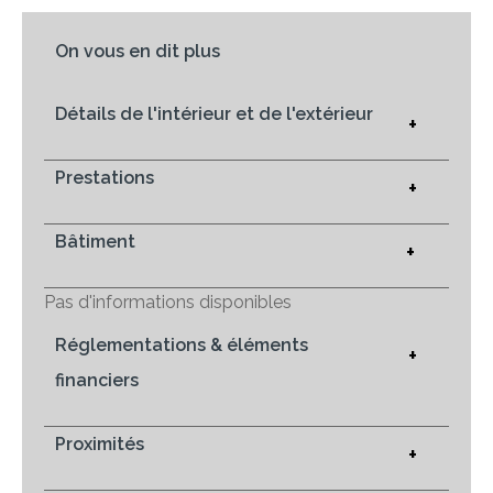
On vous en dit plus
Détails de l'intérieur et de l'extérieur
+
Prestations
+
Bâtiment
+
Pas d'informations disponibles
Réglementations & éléments
+
financiers
Proximités
+