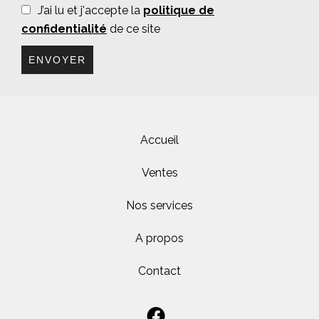
J’ai lu et j'accepte la
politique de
confidentialité
de ce site
ENVOYER
Accueil
Ventes
Nos services
A propos
Contact