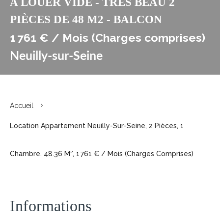
A LOUER VIDE - TRES BEAU 2
PIÈCES DE 48 M2 - BALCON
1 761 € / Mois (Charges comprises)
Neuilly-sur-Seine
Accueil
Location Appartement Neuilly-Sur-Seine, 2 Pièces, 1
Chambre, 48.36 M², 1 761 € / Mois (Charges Comprises)
Informations