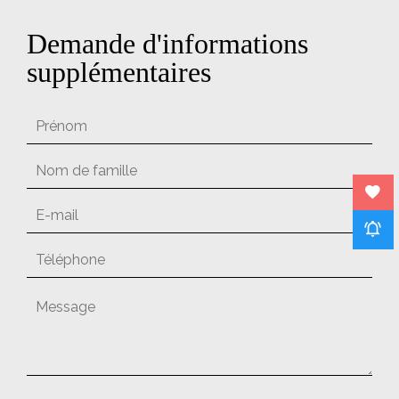
Demande d'informations
supplémentaires