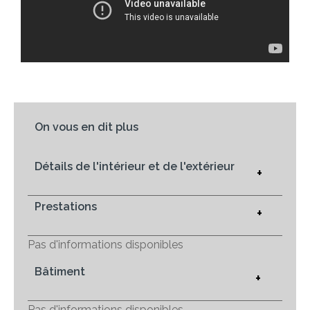
On vous en dit plus
Détails de l'intérieur et de l'extérieur
+
Prestations
+
Pas d'informations disponibles
Bâtiment
+
Pas d'informations disponibles