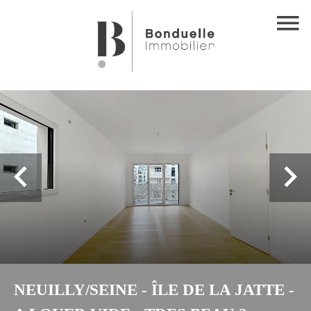
NEUILLY/SEINE - ÎLE DE LA JATTE -