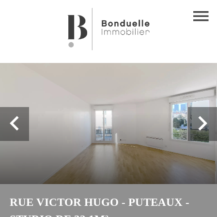
RUE VICTOR HUGO - PUTEAUX -