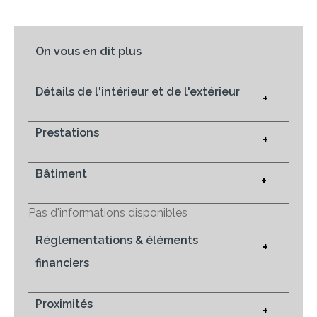
On vous en dit plus
Détails de l'intérieur et de l'extérieur
+
Prestations
+
Bâtiment
+
Pas d'informations disponibles
Réglementations & éléments
+
financiers
Proximités
+