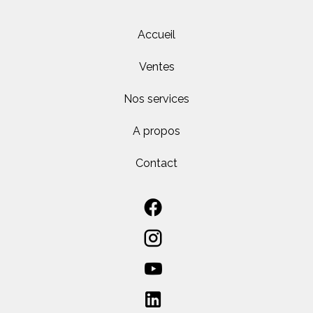
Accueil
Ventes
Nos services
A propos
Contact