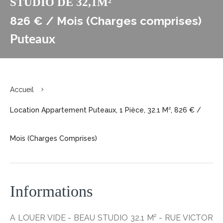
STUDIO DE 32,1M²
826 € / Mois (Charges comprises)
Puteaux
Accueil
Location Appartement Puteaux, 1 Pièce, 32.1 M², 826 € /
Mois (Charges Comprises)
Informations
A LOUER VIDE - BEAU STUDIO 32.1 M² - RUE VICTOR