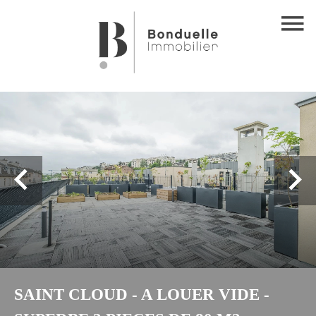
SAINT CLOUD - A LOUER VIDE -