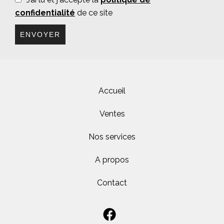
confidentialité
de ce site
ENVOYER
Accueil
Ventes
Nos services
A propos
Contact