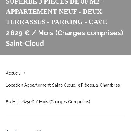
SUPERBE 3 PIECES DE 80 M2 -
APPARTEMENT NEUF - DEUX
TERRASSES - PARKING - CAVE
2 629 € / Mois (Charges comprises)
Saint-Cloud
Accueil
Location Appartement Saint-Cloud, 3 Pièces, 2 Chambres,
80 M², 2 629 € / Mois (Charges Comprises)