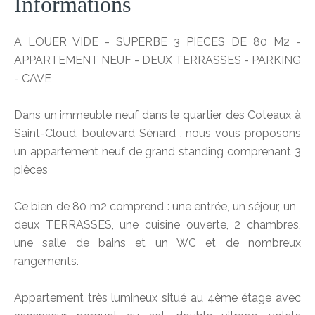
Informations
A LOUER VIDE - SUPERBE 3 PIECES DE 80 M2 -
APPARTEMENT NEUF - DEUX TERRASSES - PARKING
- CAVE
Dans un immeuble neuf dans le quartier des Coteaux à
Saint-Cloud, boulevard Sénard , nous vous proposons
un appartement neuf de grand standing comprenant 3
pièces
Ce bien de 80 m2 comprend : une entrée, un séjour, un ,
deux TERRASSES, une cuisine ouverte, 2 chambres,
une salle de bains et un WC et de nombreux
rangements.
Appartement très lumineux situé au 4ème étage avec