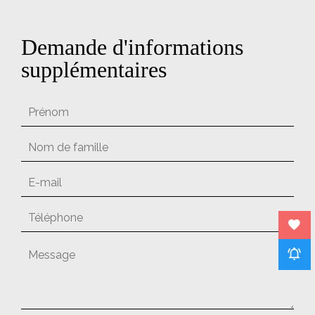
Demande d'informations
supplémentaires