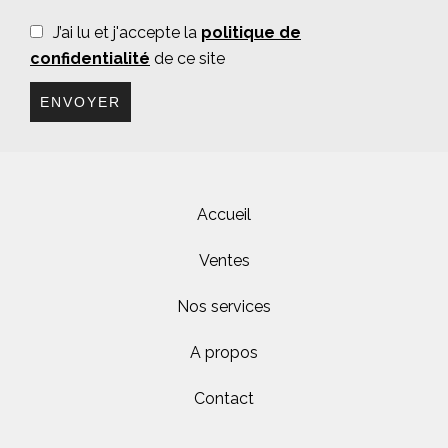
J’ai lu et j'accepte la
politique de
confidentialité
de ce site
ENVOYER
Accueil
Ventes
Nos services
A propos
Contact