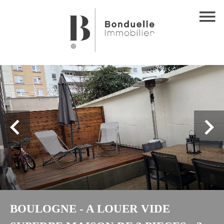
BOULOGNE - A LOUER VIDE