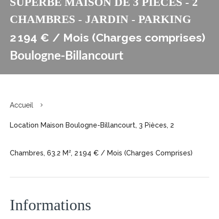
SUPERBE MAISON DE 3 PIECES - 2
CHAMBRES - JARDIN - PARKING
2 194 € / Mois (Charges comprises)
Boulogne-Billancourt
Accueil
Location Maison Boulogne-Billancourt, 3 Pièces, 2
Chambres, 63.2 M², 2 194 € / Mois (Charges Comprises)
Informations