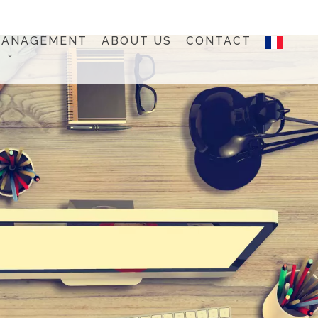
MANAGEMENT
ABOUT US
CONTACT