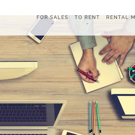
FOR SALES
TO RENT
RENTAL 